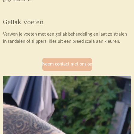
Gellak voeten
Verwen je voeten met een gellak behandeling en laat ze stralen
in sandalen of slippers. Kies uit een breed scala aan kleuren.
Neem contact met ons op