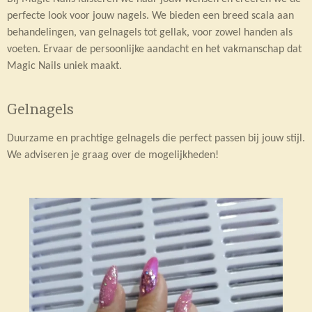
perfecte look voor jouw nagels. We bieden een breed scala aan
behandelingen, van gelnagels tot gellak, voor zowel handen als
voeten. Ervaar de persoonlijke aandacht en het vakmanschap dat
Magic Nails uniek maakt.
Gelnagels
Duurzame en prachtige gelnagels die perfect passen bij jouw stijl.
We adviseren je graag over de mogelijkheden!