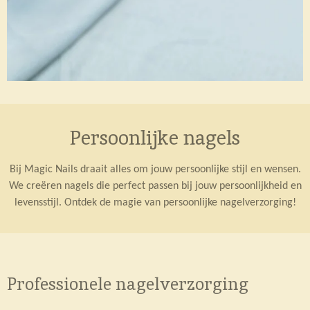
Persoonlijke nagels
Bij Magic Nails draait alles om jouw persoonlijke stijl en wensen.
We creëren nagels die perfect passen bij jouw persoonlijkheid en
levensstijl. Ontdek de magie van persoonlijke nagelverzorging!
Professionele nagelverzorging