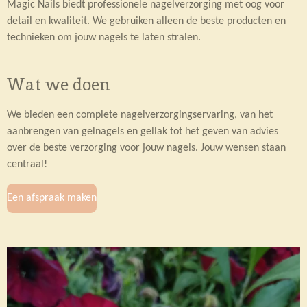
Magic Nails biedt professionele nagelverzorging met oog voor
detail en kwaliteit. We gebruiken alleen de beste producten en
technieken om jouw nagels te laten stralen.
Wat we doen
We bieden een complete nagelverzorgingservaring, van het
aanbrengen van gelnagels en gellak tot het geven van advies
over de beste verzorging voor jouw nagels. Jouw wensen staan
centraal!
Een afspraak maken